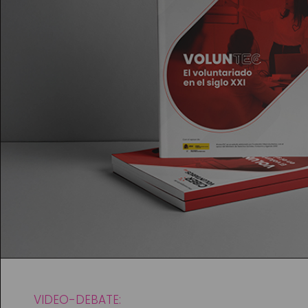
VIDEO-DEBATE: