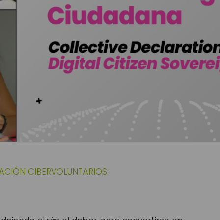
ACIÓN CIBERVOLUNTARIOS: