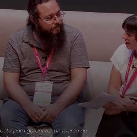
yecto para garantizar un marco de