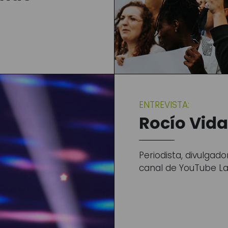
ENTREVISTA:
Rocío Vida
Periodista, divulgad
canal de YouTube La