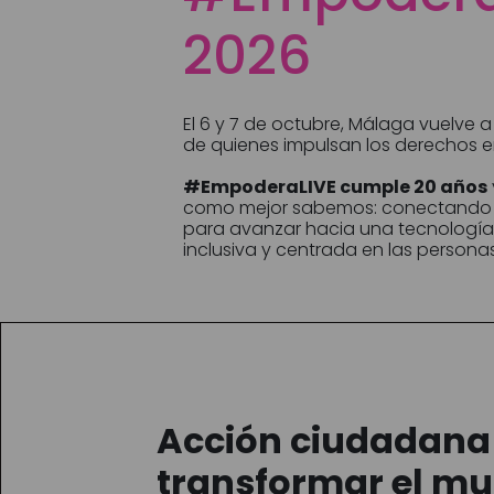
2026
El 6 y 7 de octubre, Málaga vuelve 
de quienes impulsan los derechos en 
#EmpoderaLIVE cumple 20 años
como mejor sabemos: conectando i
para avanzar hacia una tecnología 
inclusiva y centrada en las personas
Acción ciudadana
transformar el m